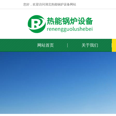
您好，欢迎访问湖北热能锅炉设备网站
网站首页
关于我们