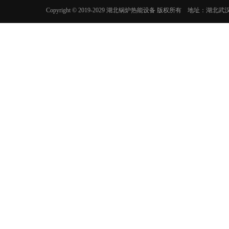
Copyright © 2019-2029 湖北锅炉热能设备 版权所有 地址：湖