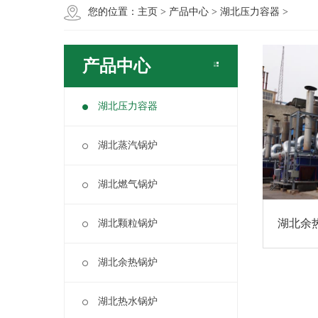
您的位置：
主页
>
产品中心
>
湖北压力容器
>
产品中心
湖北压力容器
湖北蒸汽锅炉
湖北燃气锅炉
湖北余
湖北颗粒锅炉
湖北余热锅炉
湖北热水锅炉